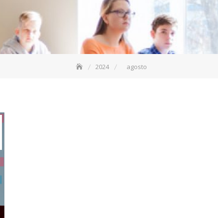
2024
agosto