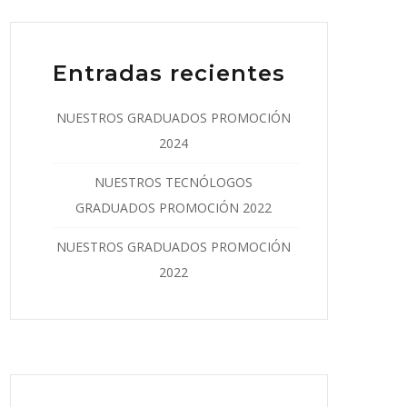
Entradas recientes
NUESTROS GRADUADOS PROMOCIÓN
2024
NUESTROS TECNÓLOGOS
GRADUADOS PROMOCIÓN 2022
NUESTROS GRADUADOS PROMOCIÓN
2022