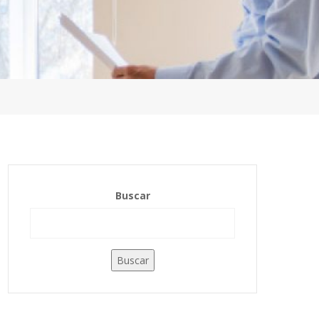
Buscar
Buscar