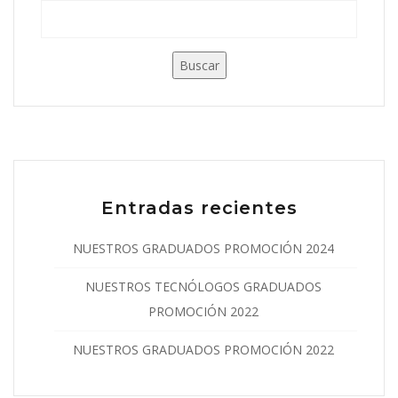
Buscar
Entradas recientes
NUESTROS GRADUADOS PROMOCIÓN 2024
NUESTROS TECNÓLOGOS GRADUADOS
PROMOCIÓN 2022
NUESTROS GRADUADOS PROMOCIÓN 2022