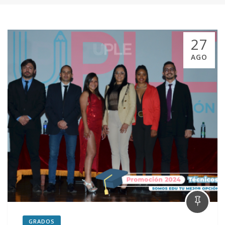
27
AGO
GRADOS