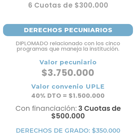
6 Cuotas de $300.000
DERECHOS PECUNIARIOS
DIPLOMADO relacionado con los cinco
programas que maneja la institución.
Valor pecuniario
$3.750.000
Valor convenio UPLE
40% DTO = $1.500.000
Con financiación:
3 Cuotas de
$500.000
DERECHOS DE GRADO: $350.000