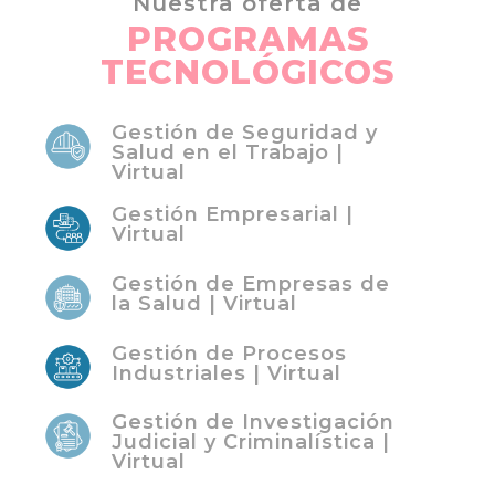
Nuestra oferta de
PROGRAMAS
TECNOLÓGICOS
Gestión de Seguridad y
Salud en el Trabajo |
Virtual
Gestión Empresarial |
Virtual
Gestión de Empresas de
la Salud | Virtual
Gestión de Procesos
Industriales | Virtual
Gestión de Investigación
Judicial y Criminalística |
Virtual