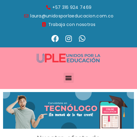
+57 316 924 7469
laura@unidosporlaeducacion.com.co
Trabaja con nosotros