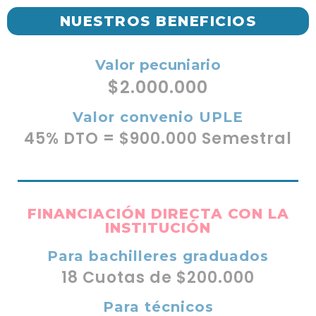
NUESTROS BENEFICIOS
Valor pecuniario
$2.000.000
Valor convenio UPLE
45% DTO = $900.000 Semestral
FINANCIACIÓN DIRECTA CON LA
INSTITUCIÓN
Para bachilleres graduados
18 Cuotas de $200.000
Para técnicos